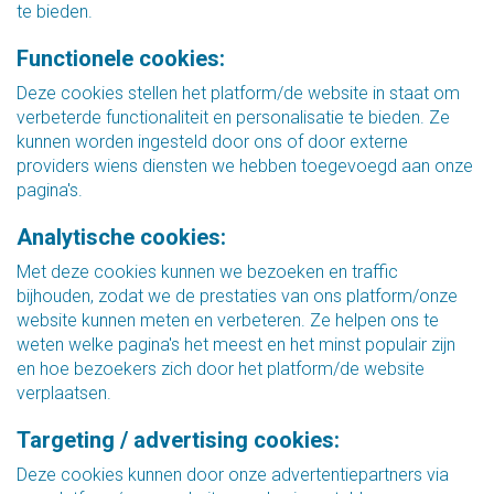
te bieden.
Functionele cookies:
Deze cookies stellen het platform/de website in staat om
verbeterde functionaliteit en personalisatie te bieden. Ze
kunnen worden ingesteld door ons of door externe
providers wiens diensten we hebben toegevoegd aan onze
pagina's.
Analytische cookies:
Met deze cookies kunnen we bezoeken en traffic
bijhouden, zodat we de prestaties van ons platform/onze
website kunnen meten en verbeteren. Ze helpen ons te
weten welke pagina's het meest en het minst populair zijn
en hoe bezoekers zich door het platform/de website
verplaatsen.
Targeting / advertising cookies:
Deze cookies kunnen door onze advertentiepartners via