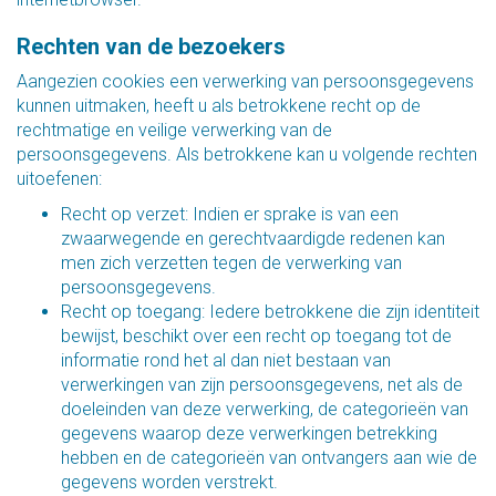
Rechten van de bezoekers
Aangezien cookies een verwerking van persoonsgegevens
kunnen uitmaken, heeft u als betrokkene recht op de
rechtmatige en veilige verwerking van de
persoonsgegevens. Als betrokkene kan u volgende rechten
uitoefenen:
Recht op verzet: Indien er sprake is van een
zwaarwegende en gerechtvaardigde redenen kan
men zich verzetten tegen de verwerking van
persoonsgegevens.
Recht op toegang: Iedere betrokkene die zijn identiteit
bewijst, beschikt over een recht op toegang tot de
informatie rond het al dan niet bestaan van
verwerkingen van zijn persoonsgegevens, net als de
doeleinden van deze verwerking, de categorieën van
gegevens waarop deze verwerkingen betrekking
hebben en de categorieën van ontvangers aan wie de
gegevens worden verstrekt.