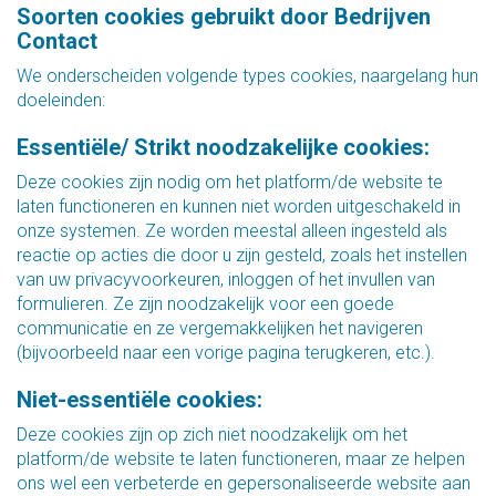
Soorten cookies gebruikt door Bedrijven
Contact
We onderscheiden volgende types cookies, naargelang hun
doeleinden:
Essentiële/ Strikt noodzakelijke cookies:
Deze cookies zijn nodig om het platform/de website te
laten functioneren en kunnen niet worden uitgeschakeld in
onze systemen. Ze worden meestal alleen ingesteld als
reactie op acties die door u zijn gesteld, zoals het instellen
van uw privacyvoorkeuren, inloggen of het invullen van
formulieren. Ze zijn noodzakelijk voor een goede
communicatie en ze vergemakkelijken het navigeren
(bijvoorbeeld naar een vorige pagina terugkeren, etc.).
Niet-essentiële cookies:
Deze cookies zijn op zich niet noodzakelijk om het
platform/de website te laten functioneren, maar ze helpen
ons wel een verbeterde en gepersonaliseerde website aan