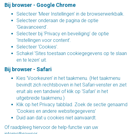
Bij browser - Google Chrome
Selecteer ‘Meer Instellingen’ in de browserwerkbalk.
Selecteer onderaan de pagina de optie
‘Geavanceerd’.
Selecteer bij 'Privacy en beveiliging' de optie
‘Instellingen voor content’.
Selecteer ‘Cookies’.
Schakel ‘Sites toestaan cookiegegevens op te slaan
en te lezen’ uit.
Bij browser - Safari
Kies ‘Voorkeuren’ in het taakmenu. (Het taakmenu
bevindt zich rechtsboven in het Safari-venster en ziet
eruit als een tandwiel of klik op ‘Safari’ in het
uitgebreide taakmenu.)
Klik op het Privacy tabblad. Zoek de sectie genaamd
‘Cookies en andere websitegegevens’
Duid aan dat u cookies niet aanvaardt.
Of raadpleeg hiervoor de help-functie van uw
internetbrowser.