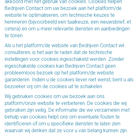
akkoord met het gebruik van cookies. Cookies helpen
Bedrijven Contact om uw bezoek aan het platform/de
website te optimaliseren, om technische keuzes te
herinneren (bijvoorbeeld een taalkeuze, een nieuwsbrief, et
cetera) en om u meer relevante diensten en aanbiedingen
te tonen.
Als u het platform/de website van Bedrijven Contact wil
consulteren, is het aan te raden dat de technische
instellingen voor cookies ingeschakeld werden. Zonder
ingeschakelde cookies kan Bedrijven Contact geen
probleemloos bezoek op het platform/de website
garanderen. Indien u de cookies liever niet wenst, bent u als
bezoeker vrij om de cookies uit te schakelen.
Wij gebruiken cookies om uw bezoek aan ons
platform/onze website te verbeteren. De cookies die wij
gebruiken zijn veilig. De informatie die we verzamelen met
behulp van cookies helpt ons om eventuele fouten te
identificeren of om u specifieke diensten te laten zien
waarvan wij denken dat ze voor u van belang kunnen zijn.