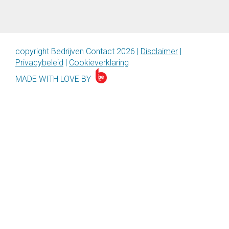
copyright Bedrijven Contact 2026
|
Disclaimer
|
Privacybeleid
|
Cookieverklaring
MADE WITH LOVE BY