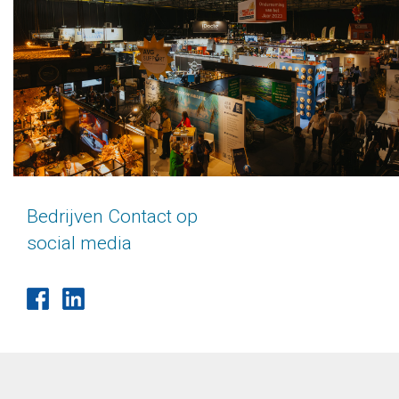
Bedrijven Contact op
social media