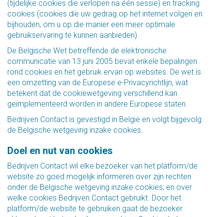
(tijdelijke cookies die verlopen na één sessie) en tracking
cookies (cookies die uw gedrag op het internet volgen en
bijhouden, om u op die manier een meer optimale
gebruikservaring te kunnen aanbieden).
De Belgische Wet betreffende de elektronische
communicatie van 13 juni 2005 bevat enkele bepalingen
rond cookies en het gebruik ervan op websites. De wet is
een omzetting van de Europese e-Privacyrichtlijn, wat
betekent dat de cookiewetgeving verschillend kan
geïmplementeerd worden in andere Europese staten.
Bedrijven Contact is gevestigd in België en volgt bijgevolg
de Belgische wetgeving inzake cookies.
Doel en nut van cookies
Bedrijven Contact wil elke bezoeker van het platform/de
website zo goed mogelijk informeren over zijn rechten
onder de Belgische wetgeving inzake cookies, en over
welke cookies Bedrijven Contact gebruikt. Door het
platform/de website te gebruiken gaat de bezoeker