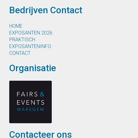
Bedrijven Contact
HOME
EXPOSANTEN 2026
PRAKTISCH
EXPOSANTENINFO
CONTACT
Organisatie
Contacteer ons