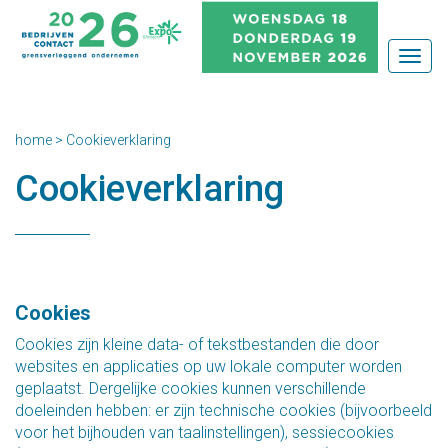
Togg
navig
home
>
Cookieverklaring
Cookieverklaring
Cookies
Cookies zijn kleine data- of tekstbestanden die door
websites en applicaties op uw lokale computer worden
geplaatst. Dergelijke cookies kunnen verschillende
doeleinden hebben: er zijn technische cookies (bijvoorbeeld
voor het bijhouden van taalinstellingen), sessiecookies