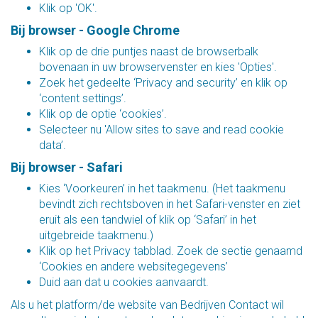
Klik op 'OK'.
Bij browser - Google Chrome
Klik op de drie puntjes naast de browserbalk
bovenaan in uw browservenster en kies 'Opties'.
Zoek het gedeelte ‘Privacy and security’ en klik op
‘content settings’.
Klik op de optie ‘cookies’.
Selecteer nu 'Allow sites to save and read cookie
data’.
Bij browser - Safari
Kies ‘Voorkeuren’ in het taakmenu. (Het taakmenu
bevindt zich rechtsboven in het Safari-venster en ziet
eruit als een tandwiel of klik op ‘Safari’ in het
uitgebreide taakmenu.)
Klik op het Privacy tabblad. Zoek de sectie genaamd
‘Cookies en andere websitegegevens’
Duid aan dat u cookies aanvaardt.
Als u het platform/de website van Bedrijven Contact wil