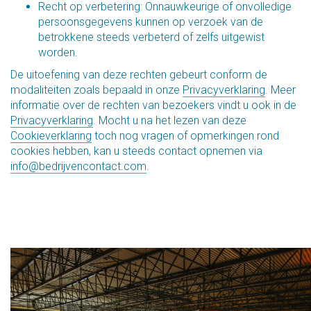
Recht op verbetering: Onnauwkeurige of onvolledige
persoonsgegevens kunnen op verzoek van de
betrokkene steeds verbeterd of zelfs uitgewist
worden.
De uitoefening van deze rechten gebeurt conform de
modaliteiten zoals bepaald in onze
Privacyverklaring
. Meer
informatie over de rechten van bezoekers vindt u ook in de
Privacyverklaring
. Mocht u na het lezen van deze
Cookieverklaring
toch nog vragen of opmerkingen rond
cookies hebben, kan u steeds contact opnemen via
info@bedrijvencontact.com
.