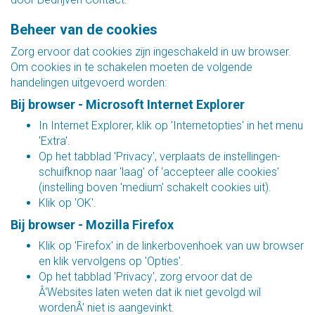
Beheer van de cookies
Zorg ervoor dat cookies zijn ingeschakeld in uw browser.
Om cookies in te schakelen moeten de volgende
handelingen uitgevoerd worden:
Bij browser - Microsoft Internet Explorer
In Internet Explorer, klik op 'Internetopties' in het menu
'Extra'.
Op het tabblad 'Privacy', verplaats de instellingen-
schuifknop naar 'laag' of ‘accepteer alle cookies'
(instelling boven 'medium' schakelt cookies uit).
Klik op 'OK'.
Bij browser - Mozilla Firefox
Klik op 'Firefox' in de linkerbovenhoek van uw browser
en klik vervolgens op 'Opties'.
Op het tabblad 'Privacy', zorg ervoor dat de
Â‘Websites laten weten dat ik niet gevolgd wil
wordenÂ’ niet is aangevinkt.